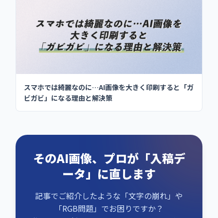
スマホでは綺麗なのに…AI画像を大きく印刷すると「ガ
ビガビ」になる理由と解決策
そのAI画像、プロが「入稿デ
ータ」に直します
記事でご紹介したような「文字の崩れ」や
「RGB問題」でお困りですか？