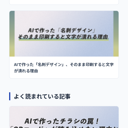
AIで作った「名刺デザイン」、そのまま印刷すると文字
が潰れる理由
よく読まれている記事