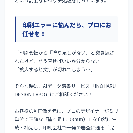
という高度なレタッチ処理を行っています。
印刷エラーに悩んだら、プロにお
任せを！
「印刷会社から『塗り足しがない』と突き返さ
れたけど、どう直せばいいか分からない…」
「拡大すると文字が切れてしまう…」
そんな時は、AIデータ清書サービス「INOHARU
DESIGN LABO」にご相談ください！
お客様のAI画像を元に、プロのデザイナーがミリ
単位で正確な「塗り足し（3mm）」を自然に生
成・補完し、印刷会社で一発で審査に通る「完