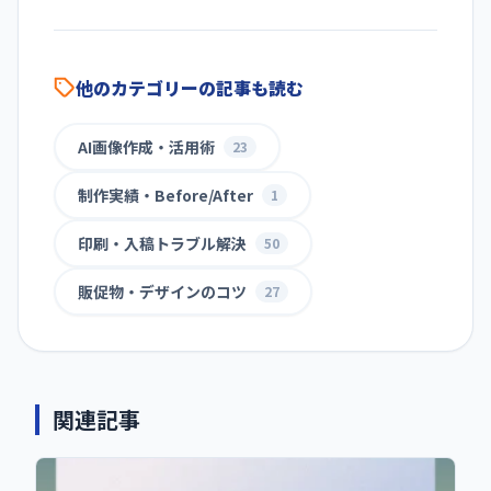
他のカテゴリーの記事も読む
AI画像作成・活用術
23
制作実績・Before/After
1
印刷・入稿トラブル解決
50
販促物・デザインのコツ
27
関連記事