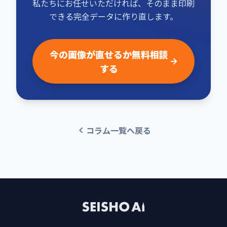
私たちにお任せいただければ、そのまま印刷
できる完全データに作り直します。
今の画像が直せるか無料相談
する
コラム一覧へ戻る