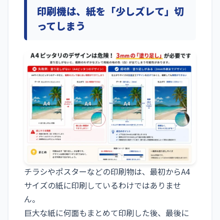
印刷機は、紙を「少しズレて」切
ってしまう
チラシやポスターなどの印刷物は、最初からA4
サイズの紙に印刷しているわけではありませ
ん。
巨大な紙に何面もまとめて印刷した後、最後に