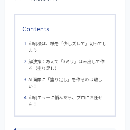
Contents
印刷機は、紙を「少しズレて」切ってし
まう
解決策：あえて「3ミリ」はみ出して作
る（塗り足し）
AI画像に「塗り足し」を作るのは難し
い！
印刷エラーに悩んだら、プロにお任せ
を！