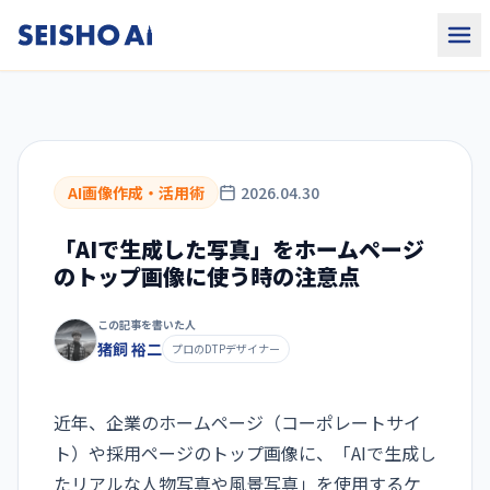
AI画像作成・活用術
2026.04.30
「AIで生成した写真」をホームページ
のトップ画像に使う時の注意点
この記事を書いた人
猪飼 裕二
プロのDTPデザイナー
近年、企業のホームページ（コーポレートサイ
ト）や採用ページのトップ画像に、「AIで生成し
たリアルな人物写真や風景写真」を使用するケ