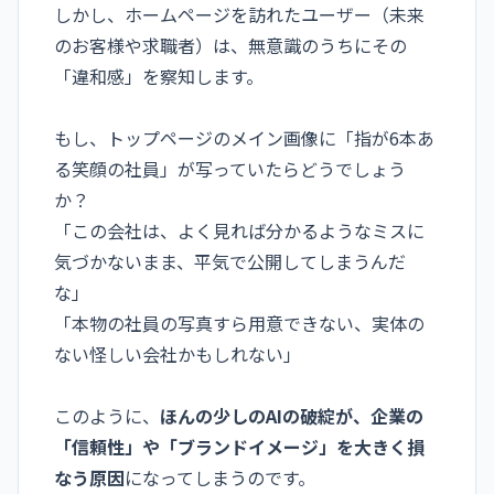
しかし、ホームページを訪れたユーザー（未来
のお客様や求職者）は、無意識のうちにその
「違和感」を察知します。
もし、トップページのメイン画像に「指が6本あ
る笑顔の社員」が写っていたらどうでしょう
か？
「この会社は、よく見れば分かるようなミスに
気づかないまま、平気で公開してしまうんだ
な」
「本物の社員の写真すら用意できない、実体の
ない怪しい会社かもしれない」
このように、
ほんの少しのAIの破綻が、企業の
「信頼性」や「ブランドイメージ」を大きく損
なう原因
になってしまうのです。