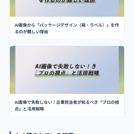
AI画像から「パッケージデザイン（箱・ラベル）」を作
るのが難しい理由
AI画像で失敗しない！企業担当者が知るべき「プロの視
点」と活用戦略