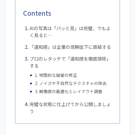
Contents
AIの写真は「パッと見」は完璧、でもよ
く見ると…
「違和感」は企業の信頼低下に直結する
プロのレタッチで「違和感を徹底排除」
する
1. 物理的な破綻の修正
2. ノイズや不自然なテクスチャの除去
3. 解像度の最適化とレイアウト調整
完璧な状態に仕上げてから公開しましょ
う