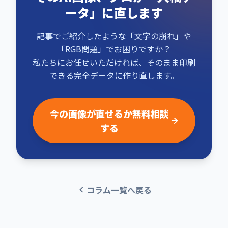
ータ」に直します
記事でご紹介したような「文字の崩れ」や
「RGB問題」でお困りですか？
私たちにお任せいただければ、そのまま印刷
できる完全データに作り直します。
今の画像が直せるか無料相談
する
コラム一覧へ戻る