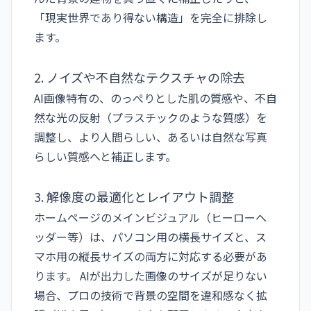
「現実世界であり得ない構造」を完全に排除し
ます。
2. ノイズや不自然なテクスチャの除去
AI画像特有の、のっぺりとした肌の質感や、不自
然な光の反射（プラスチックのような質感）を
調整し、より人間らしい、あるいは自然な写真
らしい質感へと補正します。
3. 解像度の最適化とレイアウト調整
ホームページのメインビジュアル（ヒーローヘ
ッダー等）は、パソコン用の横長サイズと、ス
マホ用の縦長サイズの両方に対応する必要があ
ります。 AIが出力した画像のサイズが足りない
場合、プロの技術で背景の空間を違和感なく拡