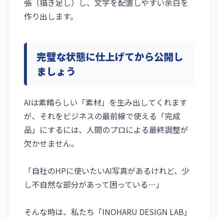
張（描き足し）し、文字を配置しやすい余白を
作り出します。
完璧な状態に仕上げてから公開し
ましょう
AIは素晴らしい「素材」を生み出してくれます
が、それをビジネスの最前線で使える「完成
品」にするには、人間のプロによる最終調整が
欠かせません。
「自社のHPに使いたいAI写真があるけれど、少
し不自然な部分があって困っている…」
そんな時は、私たち「INOHARU DESIGN LAB」