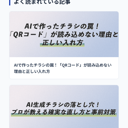
よく読まれている記事
AIで作ったチラシの罠！「QRコード」が読み込めない
理由と正しい入れ方