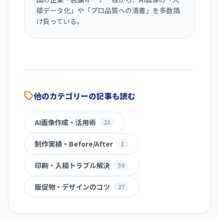
稿データ化」や「プロ品質への清書」を多数請
け負っている。
他のカテゴリーの記事も読む
AI画像作成・活用術
23
制作実績・Before/After
1
印刷・入稿トラブル解決
50
販促物・デザインのコツ
27