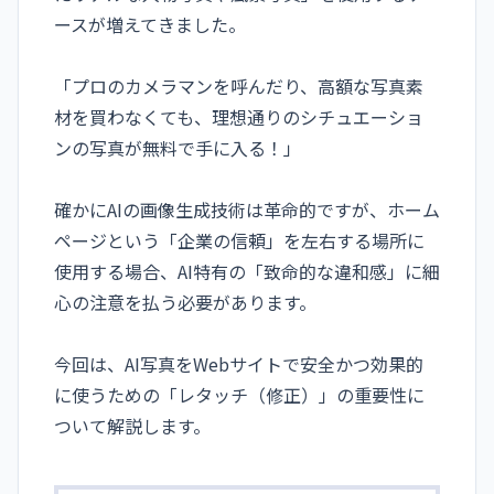
ースが増えてきました。
「プロのカメラマンを呼んだり、高額な写真素
材を買わなくても、理想通りのシチュエーショ
ンの写真が無料で手に入る！」
確かにAIの画像生成技術は革命的ですが、ホーム
ページという「企業の信頼」を左右する場所に
使用する場合、AI特有の「致命的な違和感」に細
心の注意を払う必要があります。
今回は、AI写真をWebサイトで安全かつ効果的
に使うための「レタッチ（修正）」の重要性に
ついて解説します。