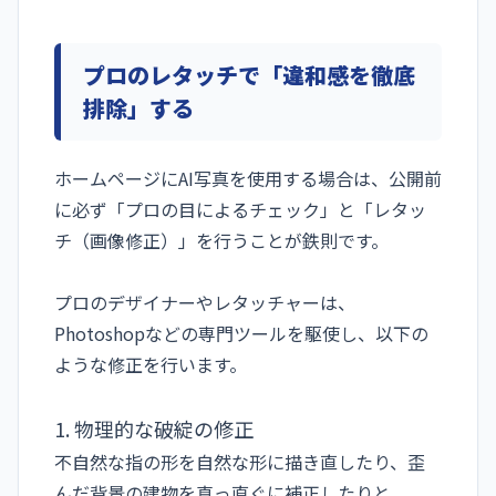
プロのレタッチで「違和感を徹底
排除」する
ホームページにAI写真を使用する場合は、公開前
に必ず「プロの目によるチェック」と「レタッ
チ（画像修正）」を行うことが鉄則です。
プロのデザイナーやレタッチャーは、
Photoshopなどの専門ツールを駆使し、以下の
ような修正を行います。
1. 物理的な破綻の修正
不自然な指の形を自然な形に描き直したり、歪
んだ背景の建物を真っ直ぐに補正したりと、