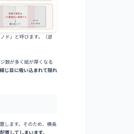
ノド」と呼びます。（逆
ージ数が多く紙が厚くなる
綴じ目に吸い込まれて隠れ
配置します。そのため、横長
配置してしまいます。