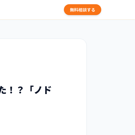
無料相談する
た！？「ノド