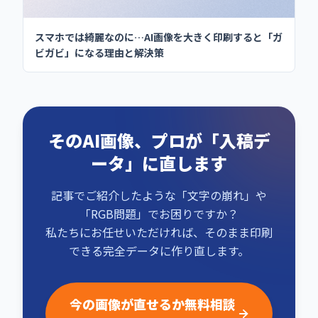
スマホでは綺麗なのに…AI画像を大きく印刷すると「ガ
ビガビ」になる理由と解決策
そのAI画像、プロが「入稿デ
ータ」に直します
記事でご紹介したような「文字の崩れ」や
「RGB問題」でお困りですか？
私たちにお任せいただければ、そのまま印刷
できる完全データに作り直します。
今の画像が直せるか無料相談