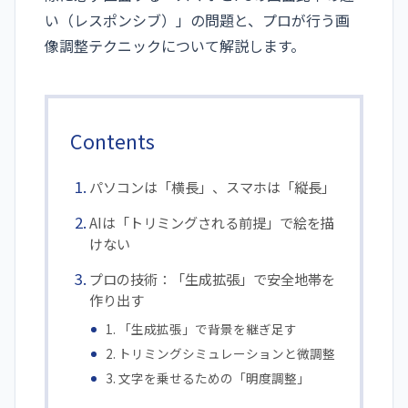
い（レスポンシブ）」の問題と、プロが行う画
像調整テクニックについて解説します。
Contents
パソコンは「横長」、スマホは「縦長」
AIは「トリミングされる前提」で絵を描
けない
プロの技術：「生成拡張」で安全地帯を
作り出す
1. 「生成拡張」で背景を継ぎ足す
2. トリミングシミュレーションと微調整
3. 文字を乗せるための「明度調整」