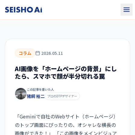
コラム
2026.05.11
AI画像を「ホームページの背景」にし
たら、スマホで顔が半分切れる罠
この記事を書いた人
猪飼 裕二
プロのDTPデザイナー
「Geminiで自社のWebサイト（ホームページ）
のトップ画面にぴったりの、オシャレな横長の
画像ができた！」 「この画像をメインビジュア