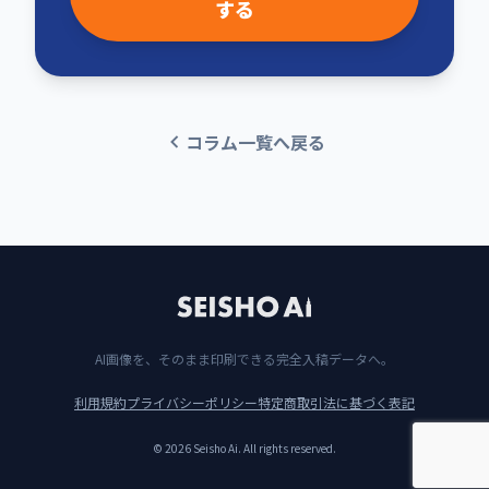
する
コラム一覧へ戻る
AI画像を、そのまま印刷できる完全入稿データへ。
利用規約
プライバシーポリシー
特定商取引法に基づく表記
© 2026 Seisho Ai. All rights reserved.