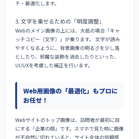
チ・最適化します。
3. 文字を乗せるための「明度調整」
Webのメイン画像の上には、大抵の場合「キャ
ッチコピー（文字）」が乗ります。 文字が読み
やすくなるように、背景画像の明るさを少し落
としたり、邪魔な装飾を消去したりといった、
UI/UXを考慮した補正を行います。
Web用画像の「最適化」もプロに
お任せ！
Webサイトのトップ画像は、訪問者が最初に目
にする「企業の顔」です。スマホで見た時に画像
が不自然に切れていると、サイト全体の信頼感