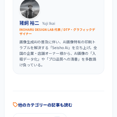
猪飼 裕二
Yuji Ikai
INOHARU DESIGN LAB 代表 / DTP・グラフィックデ
ザイナー
画像生成AIの普及に伴い、AI画像特有の印刷ト
ラブルを解決する「Seisho Ai」を立ち上げ。全
国の企業・店舗オーナー様から、AI画像の「入
稿データ化」や「プロ品質への清書」を多数請
け負っている。
他のカテゴリーの記事も読む