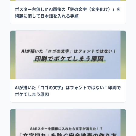
ポスター台無し!? AI画像の「謎の文字（文字化け）」を
綺麗に消して日本語を入れる手順
AIが描いた「ロゴの文字」はフォントではない！印刷で
ボケてしまう原因