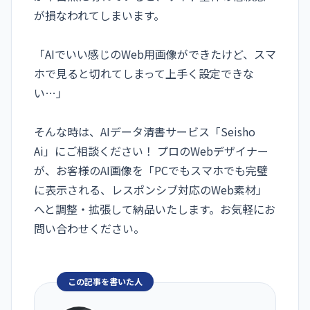
が損なわれてしまいます。
「AIでいい感じのWeb用画像ができたけど、スマ
ホで見ると切れてしまって上手く設定できな
い…」
そんな時は、AIデータ清書サービス「Seisho
Ai」にご相談ください！ プロのWebデザイナー
が、お客様のAI画像を「PCでもスマホでも完璧
に表示される、レスポンシブ対応のWeb素材」
へと調整・拡張して納品いたします。お気軽にお
問い合わせください。
この記事を書いた人