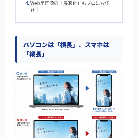
Web用画像の「最適化」もプロにお任
せ！
パソコンは「横長」、スマホは
「縦長」