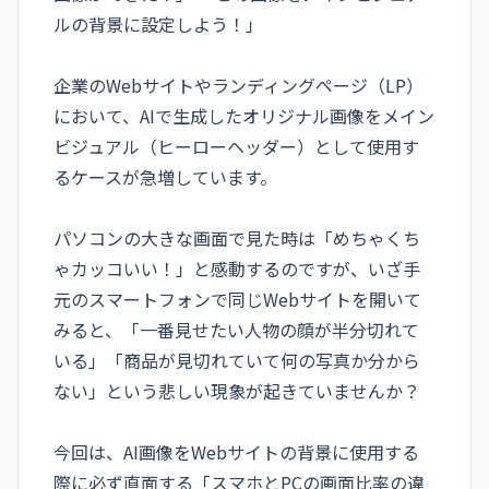
ルの背景に設定しよう！」
企業のWebサイトやランディングページ（LP）
において、AIで生成したオリジナル画像をメイン
ビジュアル（ヒーローヘッダー）として使用す
るケースが急増しています。
パソコンの大きな画面で見た時は「めちゃくち
ゃカッコいい！」と感動するのですが、いざ手
元のスマートフォンで同じWebサイトを開いて
みると、「一番見せたい人物の顔が半分切れて
いる」「商品が見切れていて何の写真か分から
ない」という悲しい現象が起きていませんか？
今回は、AI画像をWebサイトの背景に使用する
際に必ず直面する「スマホとPCの画面比率の違