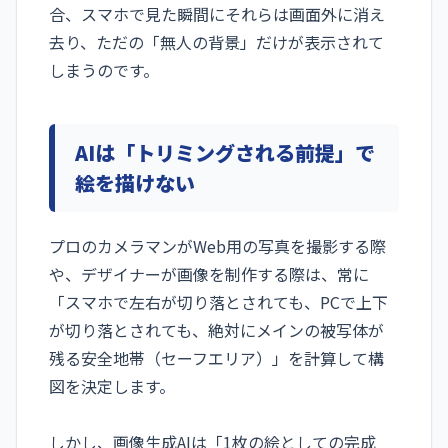
合、スマホで見た瞬間にそれらは画面外に消え
去り、ただの「無人の背景」だけが表示されて
しまうのです。
AIは「トリミングされる前提」で
絵を描けない
プロのカメラマンがWeb用の写真を撮影する際
や、デザイナーが画像を制作する際は、常に
「スマホで左右が切り落とされても、PCで上下
が切り落とされても、絶対にメインの被写体が
残る安全地帯（セーフエリア）」を計算して構
図を決定します。
しかし、画像生成AIは「1枚の絵としての完成