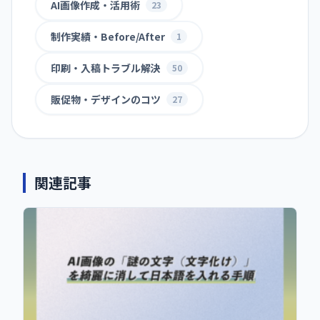
AI画像作成・活用術
23
制作実績・Before/After
1
印刷・入稿トラブル解決
50
販促物・デザインのコツ
27
関連記事