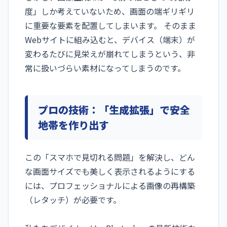
度」しか考えていないため、画面の端ギリギリ
に重要な要素を配置してしまいます。 そのまま
Webサイトに組み込むと、デバイス（端末）が
変わるたびに見栄えが崩れてしまうという、非
常に扱いづらい素材になってしまうのです。
プロの技術：「生成拡張」で安全
地帯を作り出す
この「スマホで見切れる問題」を解決し、どん
な画面サイズでも美しく表示されるようにする
には、プロフェッショナルによる画像の再構築
（レタッチ）が必要です。