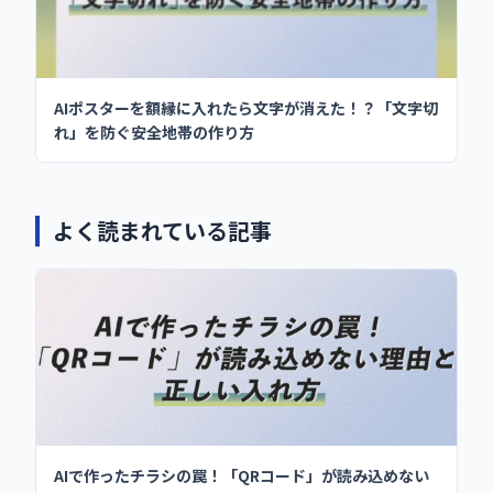
AIポスターを額縁に入れたら文字が消えた！？「文字切
れ」を防ぐ安全地帯の作り方
よく読まれている記事
AIで作ったチラシの罠！「QRコード」が読み込めない