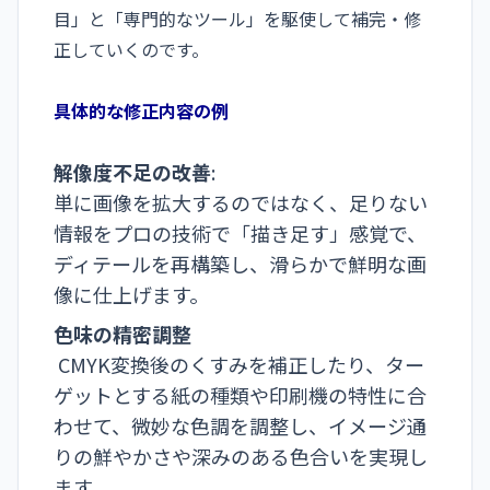
目」と「専門的なツール」を駆使して補完・修
正していくのです。
具体的な修正内容の例
解像度不足の改善
:
単に画像を拡大するのではなく、足りない
情報をプロの技術で「描き足す」感覚で、
ディテールを再構築し、滑らかで鮮明な画
像に仕上げます。
色味の精密調整
CMYK変換後のくすみを補正したり、ター
ゲットとする紙の種類や印刷機の特性に合
わせて、微妙な色調を調整し、イメージ通
りの鮮やかさや深みのある色合いを実現し
ます。