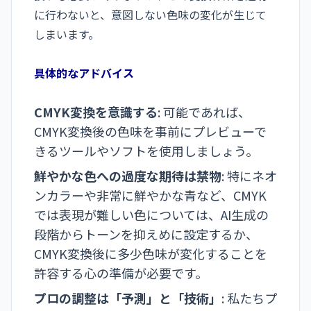
に行わないと、意図しない色味の変化が生じて
しまいます。
具体的なアドバイス
CMYK変換を意識する
: 可能であれば、
CMYK変換後の色味を事前にプレビューで
きるツールやソフトを使用しましょう。
鮮やかな色への過度な期待は禁物
: 特にネオ
ンカラーや非常に鮮やかな青など、CMYK
では表現が難しい色については、AI生成の
段階からトーンを抑えめに設定するか、
CMYK変換後に多少色味が変化することを
許容する心の準備が必要です。
プロの調整は「予測」と「技術」
: 私たちプ