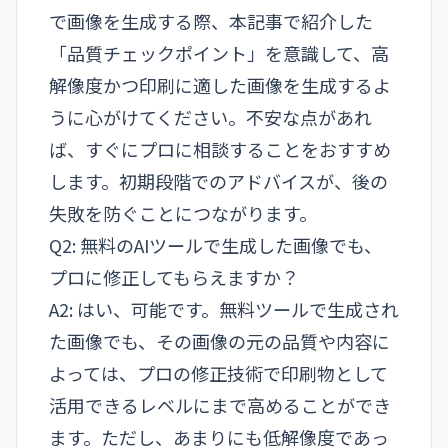
で画像を生成する際、本記事で紹介した
「品質チェックポイント」を意識して、高
解像度かつ印刷に適した画像を生成するよ
うに心がけてください。不安な点があれ
ば、すぐにプロに相談することをおすすめ
します。初期段階でのアドバイスが、後の
失敗を防ぐことにつながります。
Q2: 無料のAIツールで生成した画像でも、
プロに修正してもらえますか？
A2: はい、可能です。無料ツールで生成され
た画像でも、その画像の元の品質や内容に
よっては、プロの修正技術で印刷物として
活用できるレベルにまで高めることができ
ます。ただし、あまりにも低解像度であっ