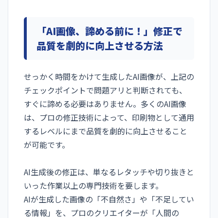
「AI画像、諦める前に！」修正で
品質を劇的に向上させる方法
せっかく時間をかけて生成したAI画像が、上記の
チェックポイントで問題アリと判断されても、
すぐに諦める必要はありません。多くのAI画像
は、プロの修正技術によって、印刷物として通用
するレベルにまで品質を劇的に向上させること
が可能です。
AI生成後の修正は、単なるレタッチや切り抜きと
いった作業以上の専門技術を要します。
AIが生成した画像の「不自然さ」や「不足してい
る情報」を、プロのクリエイターが「人間の