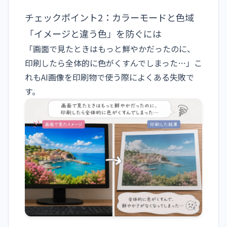
チェックポイント2：カラーモードと色域
「イメージと違う色」を防ぐには
「画面で見たときはもっと鮮やかだったのに、
印刷したら全体的に色がくすんでしまった…」こ
れもAI画像を印刷物で使う際によくある失敗で
す。