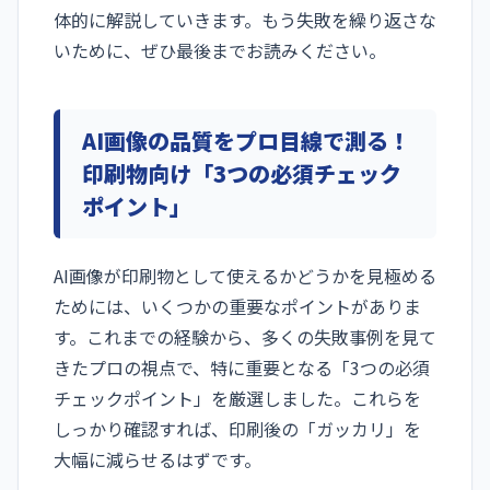
体的に解説していきます。もう失敗を繰り返さな
いために、ぜひ最後までお読みください。
AI画像の品質をプロ目線で測る！
印刷物向け「3つの必須チェック
ポイント」
AI画像が印刷物として使えるかどうかを見極める
ためには、いくつかの重要なポイントがありま
す。これまでの経験から、多くの失敗事例を見て
きたプロの視点で、特に重要となる「3つの必須
チェックポイント」を厳選しました。これらを
しっかり確認すれば、印刷後の「ガッカリ」を
大幅に減らせるはずです。