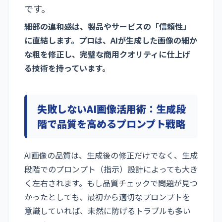
です。
細部の違和感は、製品やサービスの「信頼性」
に直結します。プロは、AIが生成した画像の細か
な粗を修正し、完璧な商用クオリティに仕上げ
る技術を持っています。
失敗しないAI画像活用術：生成段
階で品質を高めるプロンプト戦略
AI画像の品質は、生成後の修正だけでなく、生成
段階でのプロンプト（指示）設計によっても大き
く左右されます。もし品質チェックで問題が見つ
かったとしても、最初から適切なプロンプトを
意識していれば、未然に防げるトラブルも多い