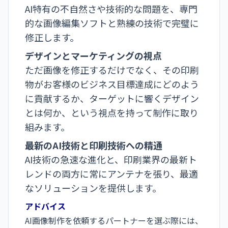
AI特有の不自然さや技術的な問題を、専門
的な画像編集ソフトと熟練の技術で完璧に
修正します。
デザインとマーケティングの視点
ただ画像を修正するだけでなく、その印刷
物がお客様のビジネス目標達成にどのよう
に貢献するか、ターゲットに響くデザイン
とは何か、という視点を持って制作に取り
組みます。
最新のAI技術と印刷技術への精通
AI技術の急速な進化と、印刷業界の最新ト
レンドの両方に常にアンテナを張り、最適
なソリューションを提供します。
アドバイス
AI画像制作を依頼するパートナーを選ぶ際には、