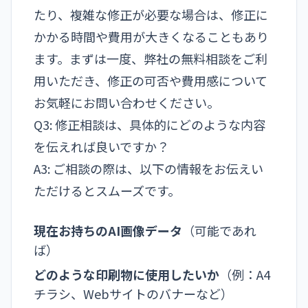
たり、複雑な修正が必要な場合は、修正に
かかる時間や費用が大きくなることもあり
ます。まずは一度、
弊社の無料相談
をご利
用いただき、修正の可否や費用感について
お気軽にお問い合わせください。
Q3: 修正相談は、具体的にどのような内容
を伝えれば良いですか？
A3: ご相談の際は、以下の情報をお伝えい
ただけるとスムーズです。
現在お持ちのAI画像データ
（可能であれ
ば）
どのような印刷物に使用したいか
（例：A4
チラシ、Webサイトのバナーなど）