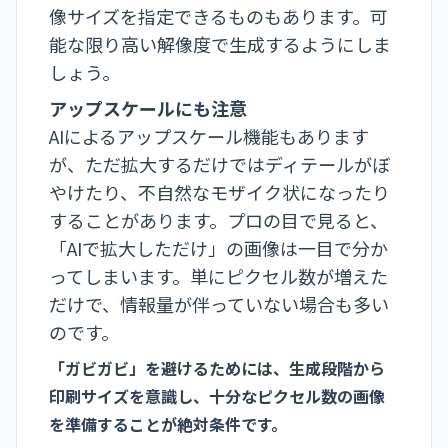
像サイズを指定できるものもあります。可
能な限り高い解像度で生成するようにしま
しょう。
アップスケールにも注意
AIによるアップスケール機能もあります
が、ただ拡大するだけではディテールがぼ
やけたり、不自然なモザイク状になったり
することがあります。プロの目で見ると、
「AIで拡大しただけ」の画像は一目で分か
ってしまいます。単にピクセル数が増えた
だけで、情報量が伴っていない場合も多い
のです。
「ガビガビ」を避けるためには、生成段階から
印刷サイズを意識し、十分なピクセル数の画像
を準備することが絶対条件です。