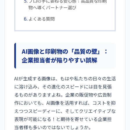
プロの手に委ねる安心感：高品質な印刷
物へ導くパートナー選び
よくある質問
AI画像と印刷物の「品質の壁」：
企業担当者が陥りやすい誤解
AIが生成する画像は、もはや私たちの日々の生活
に溶け込み、その進化のスピードには目を見張
るものがありますよね。企業の販促物や広告制
作においても、AI画像を活用すれば、コストを抑
えつつスピーディーに、そしてクリエイティブな
表現が可能になる！と期待を寄せている企業担
当者様も多いのではないでしょうか。