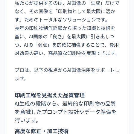
私たちが提供するのは、AI画像の「生成」だけで
なく、その画像を「印刷物として最大限に活か
す」ためのトータルなソリューションです。
長年の印刷物制作経験から培った知識と技術を
基に、AI画像の「良さ」を最大限に引き出しつ
つ、AIの「弱点」を的確に補強することで、費用
対効果の高い、高品質な印刷物を実現できます。
プロは、以下の視点からAI画像活用をサポートし
ます。
印刷工程を見据えた品質管理
AI生成の段階から、最終的な印刷物の品質
を意識したプロンプト設計やデータ準備を
行います。
高度な修正・加工技術