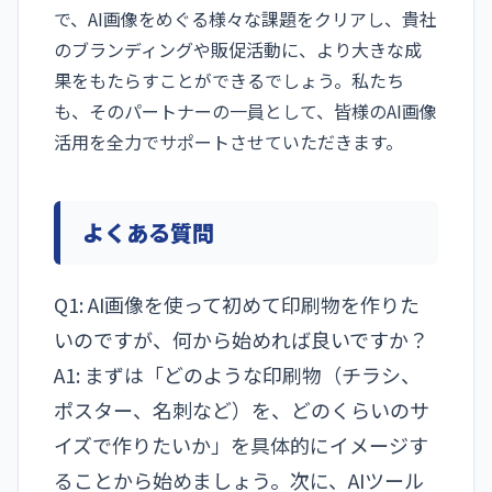
で、AI画像をめぐる様々な課題をクリアし、貴社
のブランディングや販促活動に、より大きな成
果をもたらすことができるでしょう。私たち
も、そのパートナーの一員として、皆様のAI画像
活用を全力でサポートさせていただきます。
よくある質問
Q1: AI画像を使って初めて印刷物を作りた
いのですが、何から始めれば良いですか？
A1: まずは「どのような印刷物（チラシ、
ポスター、名刺など）を、どのくらいのサ
イズで作りたいか」を具体的にイメージす
ることから始めましょう。次に、AIツール