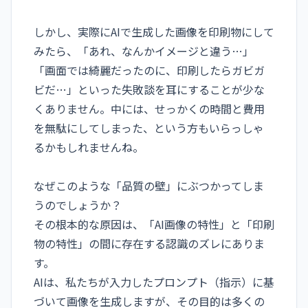
しかし、実際にAIで生成した画像を印刷物にして
みたら、「あれ、なんかイメージと違う…」
「画面では綺麗だったのに、印刷したらガビガ
ビだ…」といった失敗談を耳にすることが少な
くありません。中には、せっかくの時間と費用
を無駄にしてしまった、という方もいらっしゃ
るかもしれませんね。
なぜこのような「品質の壁」にぶつかってしま
うのでしょうか？
その根本的な原因は、「AI画像の特性」と「印刷
物の特性」の間に存在する認識のズレにありま
す。
AIは、私たちが入力したプロンプト（指示）に基
づいて画像を生成しますが、その目的は多くの