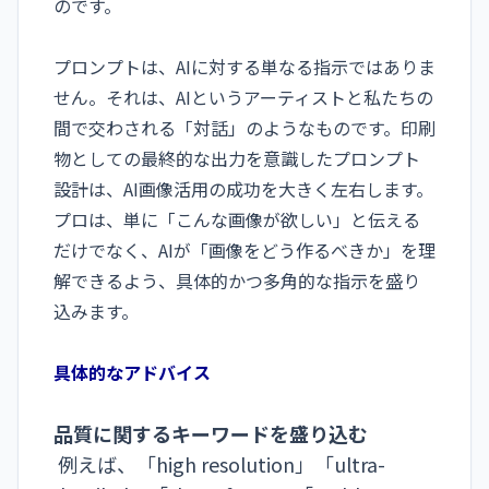
のです。
プロンプトは、AIに対する単なる指示ではありま
せん。それは、AIというアーティストと私たちの
間で交わされる「対話」のようなものです。印刷
物としての最終的な出力を意識したプロンプト
設計は、AI画像活用の成功を大きく左右します。
プロは、単に「こんな画像が欲しい」と伝える
だけでなく、AIが「画像をどう作るべきか」を理
解できるよう、具体的かつ多角的な指示を盛り
込みます。
具体的なアドバイス
品質に関するキーワードを盛り込む
例えば、「
high resolution
」「
ultra-