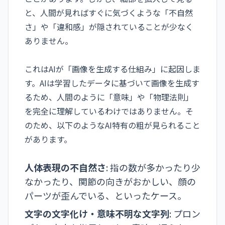
と、人間が見ればすぐに気づくような「不自然
さ」や「違和感」が隠されていることが少なく
ありません。
これはAIが「画像を生成する仕組み」に起因しま
す。AIは学習したデータに基づいて画像を生成す
るため、人間のように「意味」や「物理法則」
を完全に理解しているわけではありません。そ
のため、以下のようなAI特有の粗が見られること
があります。
人体表現の不自然さ
: 指の数が多かったり少
なかったり、関節の向きがおかしい、顔の
パーツが歪んでいる、といったケース。
文字の文字化け・意味不明な文字列
: プロン