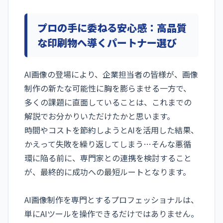
プロの手に委ねる安心感：高品質
な印刷物へ導くパートナー選び
AI画像の登場により、企業担当者の皆様が、画像
制作の新たな可能性に胸を膨らませる一方で、
多くの課題に直面していることは、これまでの
解説でお分かりいただけたかと思います。
時間やコストを節約しようとAIを活用した結果、
かえって失敗を繰り返してしまう…そんな悪循
環に陥る前に、専門家との連携を検討すること
が、最終的に成功への最短ルートとなります。
AI画像制作を専門とするプロフェッショナルは、
単にAIツールを操作できるだけではありません。