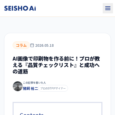
コラム
2026.05.18
AI画像で印刷物を作る前に！プロが教
える『品質チェックリスト』と成功へ
の道筋
この記事を書いた人
猪飼 裕二
プロのDTPデザイナー
Contents