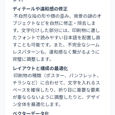
ディテールや違和感の修正
不自然な指の形や顔の歪み、背景の謎のオ
ブジェクトなどを自然に修正・除去しま
す。文字化けした部分には、印刷物に適し
たフォントで読みやすい日本語を配置し直
すことも可能です。また、不完全なシーム
レスパターンも、違和感なく繋がるように
完璧に調整します。
レイアウトと構成の最適化
印刷物の種類（ポスター、パンフレット、
チラシなど）に合わせて、文字を入れるス
ペースを確保したり、折り目に重要な要素
が重ならないように調整したりと、デザイ
ン全体を最適化します。
ベクターデータ化