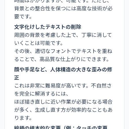
背景との整合性を保つには高度な技術が必
要です。
文字化けしたテキストの削除
周囲の背景を考慮した上で、丁寧に消して
いくことは可能です。
その後、適切なフォントでテキストを重ね
ることで、高品質な仕上がりにできます。
顔や手足など、人体構造の大きな歪みの修
正
これは非常に難易度が高いです。不自然さ
を完全に解消するには、
ほぼ描き直しに近い作業が必要になる場合
が多く、生成し直す方が効率的なこともあ
ります。
絵柄の根本的な変更（例：タッチの変更、