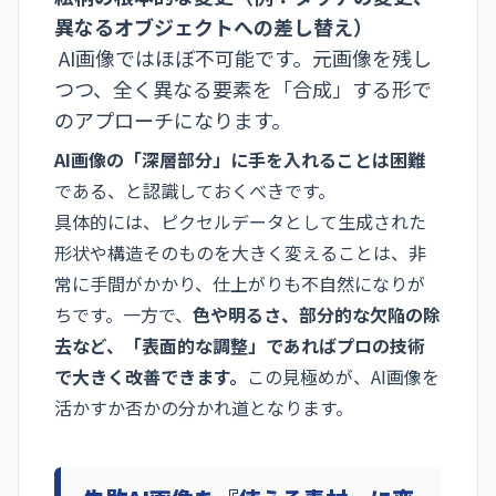
異なるオブジェクトへの差し替え）
AI画像ではほぼ不可能です。元画像を残し
つつ、全く異なる要素を「合成」する形で
のアプローチになります。
AI画像の「深層部分」に手を入れることは困難
である、と認識しておくべきです。
具体的には、ピクセルデータとして生成された
形状や構造そのものを大きく変えることは、非
常に手間がかかり、仕上がりも不自然になりが
ちです。一方で、
色や明るさ、部分的な欠陥の除
去など、「表面的な調整」であればプロの技術
で大きく改善できます。
この見極めが、AI画像を
活かすか否かの分かれ道となります。