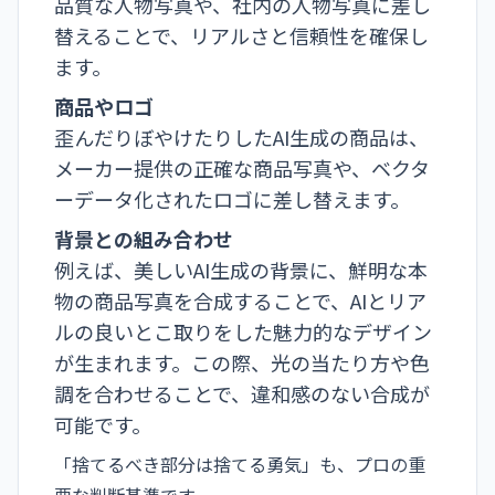
品質な人物写真や、社内の人物写真に差し
替えることで、リアルさと信頼性を確保し
ます。
商品やロゴ
歪んだりぼやけたりしたAI生成の商品は、
メーカー提供の正確な商品写真や、ベクタ
ーデータ化されたロゴに差し替えます。
背景との組み合わせ
例えば、美しいAI生成の背景に、鮮明な本
物の商品写真を合成することで、AIとリア
ルの良いとこ取りをした魅力的なデザイン
が生まれます。この際、光の当たり方や色
調を合わせることで、違和感のない合成が
可能です。
「捨てるべき部分は捨てる勇気」も、プロの重
要な判断基準です。