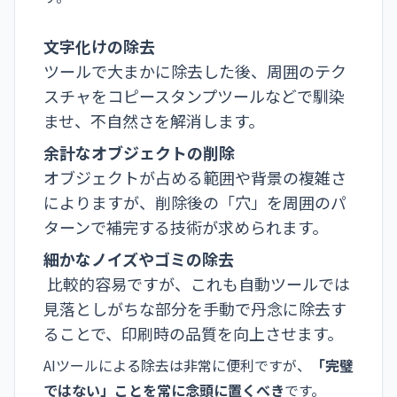
文字化けの除去
ツールで大まかに除去した後、周囲のテク
スチャをコピースタンプツールなどで馴染
ませ、不自然さを解消します。
余計なオブジェクトの削除
オブジェクトが占める範囲や背景の複雑さ
によりますが、削除後の「穴」を周囲のパ
ターンで補完する技術が求められます。
細かなノイズやゴミの除去
比較的容易ですが、これも自動ツールでは
見落としがちな部分を手動で丹念に除去す
ることで、印刷時の品質を向上させます。
AIツールによる除去は非常に便利ですが、
「完璧
ではない」ことを常に念頭に置くべき
です。