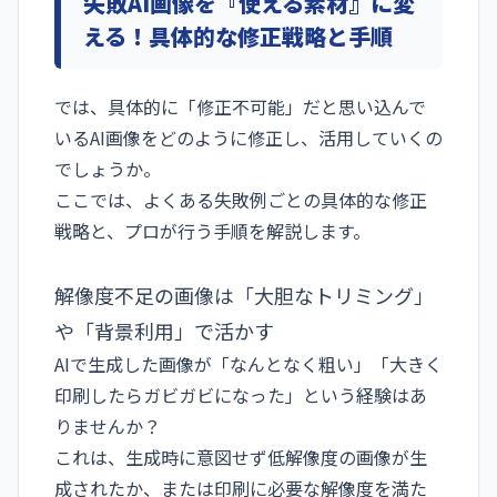
失敗AI画像を『使える素材』に変
える！具体的な修正戦略と手順
では、具体的に「修正不可能」だと思い込んで
いるAI画像をどのように修正し、活用していくの
でしょうか。
ここでは、よくある失敗例ごとの具体的な修正
戦略と、プロが行う手順を解説します。
解像度不足の画像は「大胆なトリミング」
や「背景利用」で活かす
AIで生成した画像が「なんとなく粗い」「大きく
印刷したらガビガビになった」という経験はあ
りませんか？
これは、生成時に意図せず低解像度の画像が生
成されたか、または印刷に必要な解像度を満た