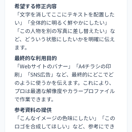
希望する修正内容
「文字を消してここにテキストを配置した
い」「全体的に明るく鮮やかにしたい」
「この人物を別の写真に差し替えたい」な
ど、どういう状態にしたいかを明確に伝え
ます。
最終的な利用目的
「Webサイトのバナー」「A4チラシの印
刷」「SNS広告」など、最終的にどこでど
のように使うかを伝えます。これにより、
プロは最適な解像度やカラープロファイル
で作業できます。
参考資料の提供
「こんなイメージの色味にしたい」「この
ロゴを合成してほしい」など、参考にでき