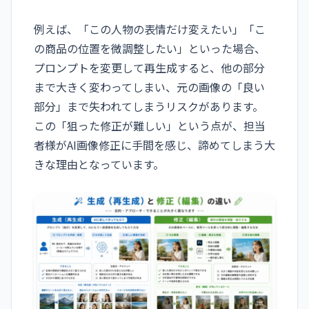
例えば、「この人物の表情だけ変えたい」「こ
の商品の位置を微調整したい」といった場合、
プロンプトを変更して再生成すると、他の部分
まで大きく変わってしまい、元の画像の「良い
部分」まで失われてしまうリスクがあります。
この「狙った修正が難しい」という点が、担当
者様がAI画像修正に手間を感じ、諦めてしまう大
きな理由となっています。