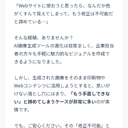
「Webサイトに使おうと思ったら、なんだか色
がくすんで見えてしまって、もう修正は不可能だ
と諦めている…」
そんな経験、ありませんか？
AI画像生成ツールの進化は目覚ましく、企業担当
者の方々も手軽に魅力的なビジュアルを作成で
きるようになりました。
しかし、生成された画像をそのまま印刷物や
Webコンテンツに活用しようとすると、思いが
けない落とし穴にはまり、
「もう手直しできな
い」と諦めてしまうケースが非常に多い
のが実
情です。
でも、ご安心ください。その「修正不可能」と