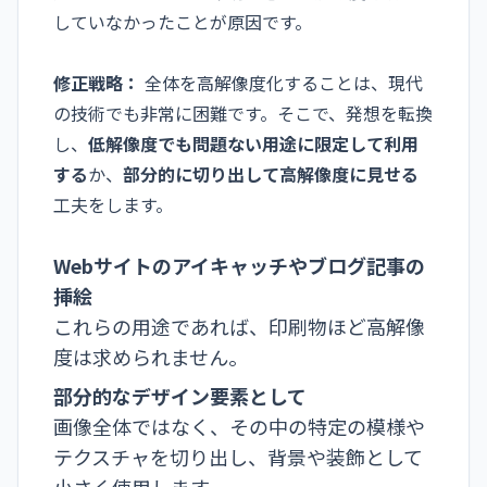
していなかったことが原因です。
修正戦略：
全体を高解像度化することは、現代
の技術でも非常に困難です。そこで、発想を転換
し、
低解像度でも問題ない用途に限定して利用
する
か、
部分的に切り出して高解像度に見せる
工夫をします。
Webサイトのアイキャッチやブログ記事の
挿絵
これらの用途であれば、印刷物ほど高解像
度は求められません。
部分的なデザイン要素として
画像全体ではなく、その中の特定の模様や
テクスチャを切り出し、背景や装飾として
小さく使用します。