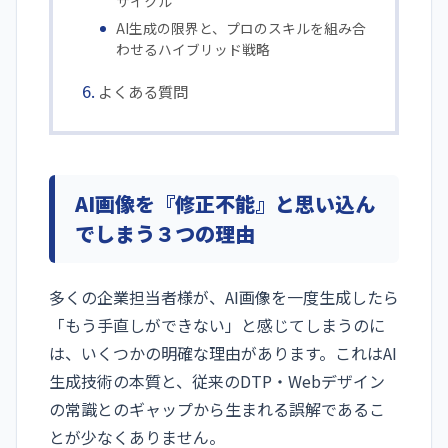
サイクル
AI生成の限界と、プロのスキルを組み合
わせるハイブリッド戦略
よくある質問
AI画像を『修正不能』と思い込ん
でしまう３つの理由
多くの企業担当者様が、AI画像を一度生成したら
「もう手直しができない」と感じてしまうのに
は、いくつかの明確な理由があります。これはAI
生成技術の本質と、従来のDTP・Webデザイン
の常識とのギャップから生まれる誤解であるこ
とが少なくありません。