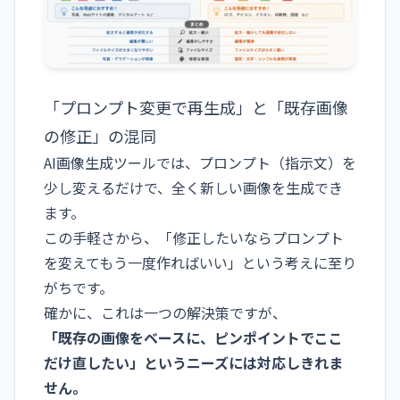
「プロンプト変更で再生成」と「既存画像
の修正」の混同
AI画像生成ツールでは、プロンプト（指示文）を
少し変えるだけで、全く新しい画像を生成でき
ます。
この手軽さから、「修正したいならプロンプト
を変えてもう一度作ればいい」という考えに至り
がちです。
確かに、これは一つの解決策ですが、
「既存の画像をベースに、ピンポイントでここ
だけ直したい」というニーズには対応しきれま
せん。