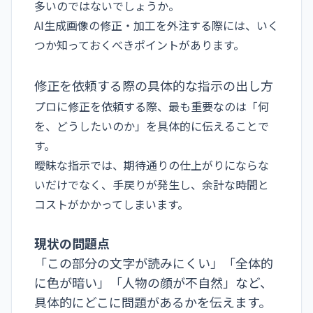
多いのではないでしょうか。
AI生成画像の修正・加工を外注する際には、いく
つか知っておくべきポイントがあります。
修正を依頼する際の具体的な指示の出し方
プロに修正を依頼する際、最も重要なのは「何
を、どうしたいのか」を具体的に伝えることで
す。
曖昧な指示では、期待通りの仕上がりにならな
いだけでなく、手戻りが発生し、余計な時間と
コストがかかってしまいます。
現状の問題点
「この部分の文字が読みにくい」「全体的
に色が暗い」「人物の顔が不自然」など、
具体的にどこに問題があるかを伝えます。