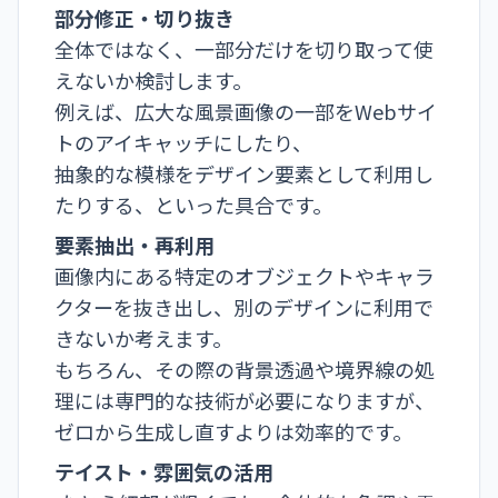
部分修正・切り抜き
全体ではなく、一部分だけを切り取って使
えないか検討します。
例えば、広大な風景画像の一部をWebサイ
トのアイキャッチにしたり、
抽象的な模様をデザイン要素として利用し
たりする、といった具合です。
要素抽出・再利用
画像内にある特定のオブジェクトやキャラ
クターを抜き出し、別のデザインに利用で
きないか考えます。
もちろん、その際の背景透過や境界線の処
理には専門的な技術が必要になりますが、
ゼロから生成し直すよりは効率的です。
テイスト・雰囲気の活用