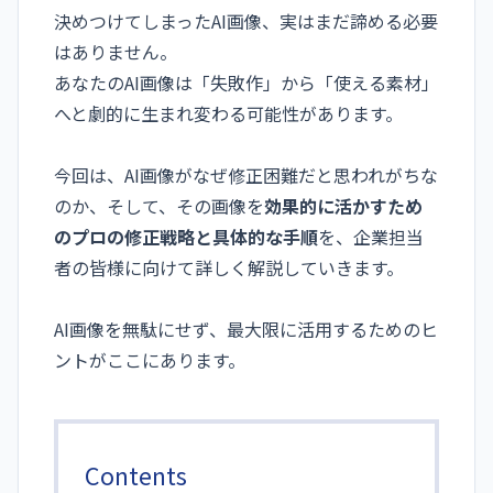
決めつけてしまったAI画像、実はまだ諦める必要
はありません。
あなたのAI画像は「失敗作」から「使える素材」
へと劇的に生まれ変わる可能性があります。
今回は、AI画像がなぜ修正困難だと思われがちな
のか、そして、その画像を
効果的に活かすため
のプロの修正戦略と具体的な手順
を、企業担当
者の皆様に向けて詳しく解説していきます。
AI画像を無駄にせず、最大限に活用するためのヒ
ントがここにあります。
Contents