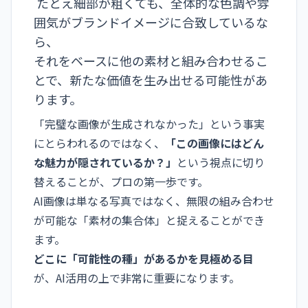
たとえ細部が粗くても、全体的な色調や雰
囲気がブランドイメージに合致しているな
ら、
それをベースに他の素材と組み合わせるこ
とで、新たな価値を生み出せる可能性があ
ります。
「完璧な画像が生成されなかった」という事実
にとらわれるのではなく、
「この画像にはどん
な魅力が隠されているか？」
という視点に切り
替えることが、プロの第一歩です。
AI画像は単なる写真ではなく、無限の組み合わせ
が可能な「素材の集合体」と捉えることができ
ます。
どこに「可能性の種」があるかを見極める目
が、AI活用の上で非常に重要になります。