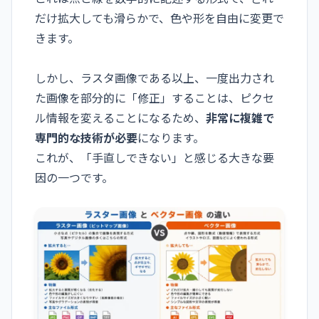
だけ拡大しても滑らかで、色や形を自由に変更で
きます。
しかし、ラスタ画像である以上、一度出力され
た画像を部分的に「修正」することは、ピクセ
ル情報を変えることになるため、
非常に複雑で
専門的な技術が必要
になります。
これが、「手直しできない」と感じる大きな要
因の一つです。