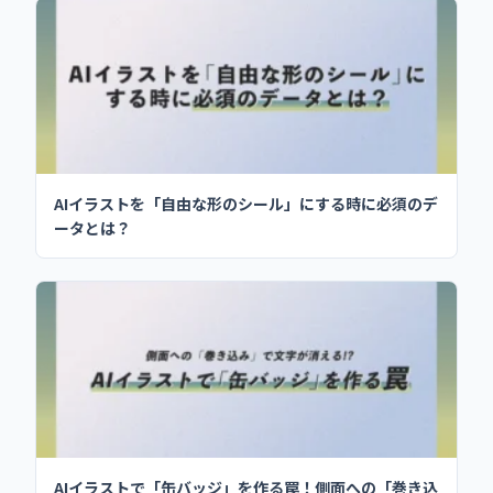
AIイラストを「自由な形のシール」にする時に必須のデ
ータとは？
AIイラストで「缶バッジ」を作る罠！側面への「巻き込