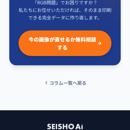
「RGB問題」でお困りですか？
私たちにお任せいただければ、そのまま印刷
できる完全データに作り直します。
今の画像が直せるか無料相談
する
コラム一覧へ戻る