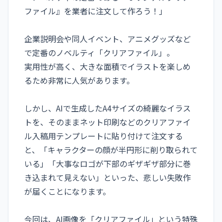
ファイル』を業者に注文して作ろう！」
企業説明会や同人イベント、アニメグッズなど
で定番のノベルティ「クリアファイル」。
実用性が高く、大きな面積でイラストを楽しめ
るため非常に人気があります。
しかし、AIで生成したA4サイズの綺麗なイラス
トを、そのままネット印刷などのクリアファイ
ル入稿用テンプレートに貼り付けて注文する
と、「キャラクターの顔が半円形に削り取られて
いる」「大事なロゴが下部のギザギザ部分に巻
き込まれて見えない」といった、悲しい失敗作
が届くことになります。
今回は、AI画像を「クリアファイル」という特殊