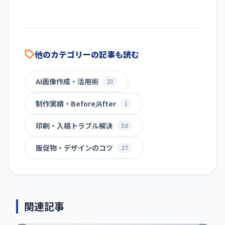
他のカテゴリーの記事も読む
AI画像作成・活用術
23
制作実績・Before/After
1
印刷・入稿トラブル解決
50
販促物・デザインのコツ
27
関連記事