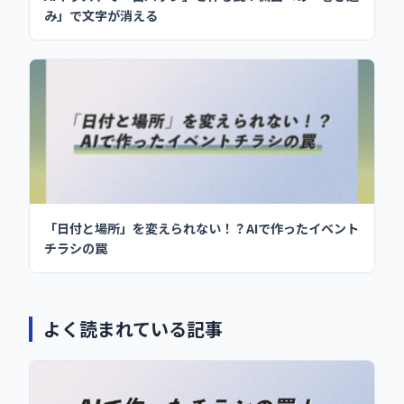
み」で文字が消える
「日付と場所」を変えられない！？AIで作ったイベント
チラシの罠
よく読まれている記事