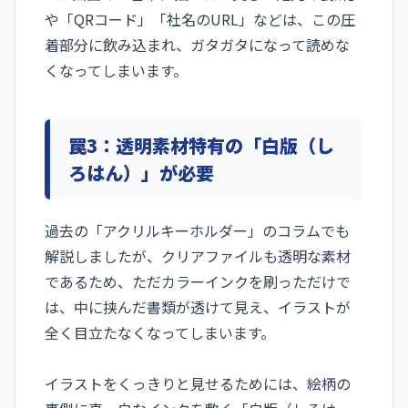
や「QRコード」「社名のURL」などは、この圧
着部分に飲み込まれ、ガタガタになって読めな
くなってしまいます。
罠3：透明素材特有の「白版（し
ろはん）」が必要
過去の「アクリルキーホルダー」のコラムでも
解説しましたが、クリアファイルも透明な素材
であるため、ただカラーインクを刷っただけで
は、中に挟んだ書類が透けて見え、イラストが
全く目立たなくなってしまいます。
イラストをくっきりと見せるためには、絵柄の