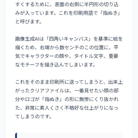
すくするために、表面の右側に半円形の切り込
みが入っています。これを印刷用語で「指ぬき」
と呼びます。
画像生成AIは「四角いキャンバス」を基準に絵を
描くため、右端から数センチのこの位置に、平
気でキャラクターの顔や、タイトル文字、重要
なモチーフを描き込んでしまいます。
これをそのまま印刷所に送ってしまうと、出来上
がったクリアファイルは、一番見せたい顔の部
分やロゴが「指ぬき」の形に無惨にくり抜かれ
た、非常に素人くさく不格好な仕上がりになっ
てしまうのです。