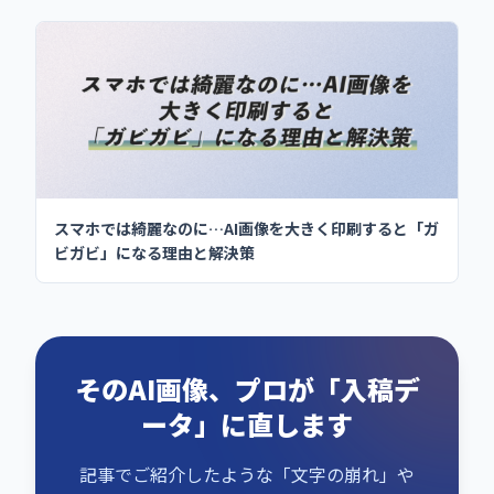
スマホでは綺麗なのに…AI画像を大きく印刷すると「ガ
ビガビ」になる理由と解決策
そのAI画像、プロが「入稿デ
ータ」に直します
記事でご紹介したような「文字の崩れ」や